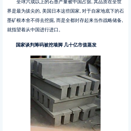
全球六成以上的石墨产量被中国占据, 其品质在全世
界是最为拔尖的, 美国日本这些国家, 对于自家地底下的石
墨矿根本舍不得去挖掘, 而是全都封存起来当作战略储备,
就指望着从中国进行进口。
国家谈判筹码被挖墙脚 几十亿市值蒸发