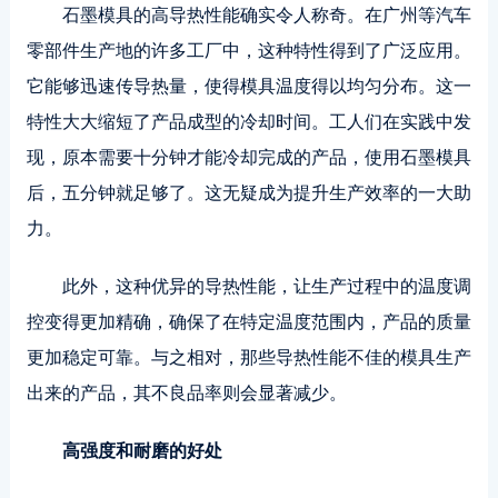
石墨模具的高导热性能确实令人称奇。在广州等汽车
零部件生产地的许多工厂中，这种特性得到了广泛应用。
它能够迅速传导热量，使得模具温度得以均匀分布。这一
特性大大缩短了产品成型的冷却时间。工人们在实践中发
现，原本需要十分钟才能冷却完成的产品，使用石墨模具
后，五分钟就足够了。这无疑成为提升生产效率的一大助
力。
此外，这种优异的导热性能，让生产过程中的温度调
控变得更加精确，确保了在特定温度范围内，产品的质量
更加稳定可靠。与之相对，那些导热性能不佳的模具生产
出来的产品，其不良品率则会显著减少。
高强度和耐磨的好处