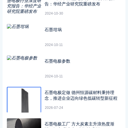
告：华经产业研究院重磅发布
2024-10-30
石墨坩埚
2024-10-11
石墨电极参数
2024-10-11
石墨电极定做 德州恒源碳材料秉持理
念，推进企业迈向绿色低碳转型新征程
2026-07-24
石墨电极工厂 方大炭素主升浪热度渐