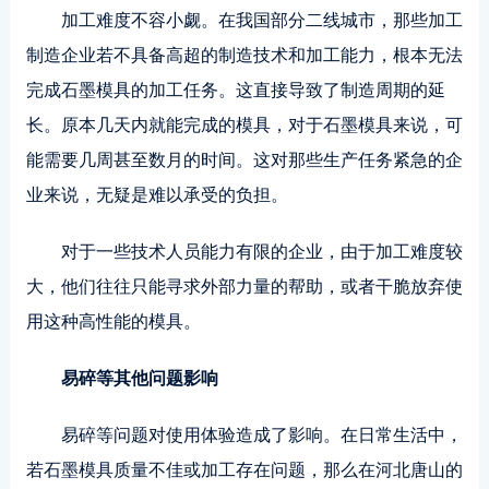
加工难度不容小觑。在我国部分二线城市，那些加工
制造企业若不具备高超的制造技术和加工能力，根本无法
完成石墨模具的加工任务。这直接导致了制造周期的延
长。原本几天内就能完成的模具，对于石墨模具来说，可
能需要几周甚至数月的时间。这对那些生产任务紧急的企
业来说，无疑是难以承受的负担。
对于一些技术人员能力有限的企业，由于加工难度较
大，他们往往只能寻求外部力量的帮助，或者干脆放弃使
用这种高性能的模具。
易碎等其他问题影响
易碎等问题对使用体验造成了影响。在日常生活中，
若石墨模具质量不佳或加工存在问题，那么在河北唐山的