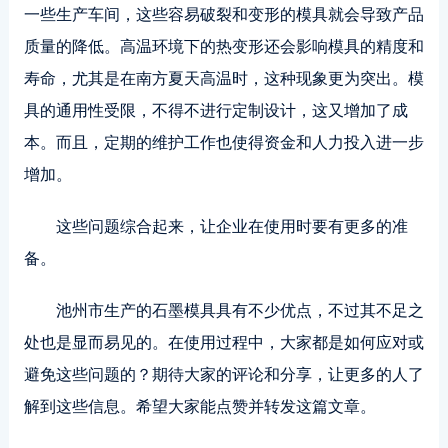
一些生产车间，这些容易破裂和变形的模具就会导致产品
质量的降低。高温环境下的热变形还会影响模具的精度和
寿命，尤其是在南方夏天高温时，这种现象更为突出。模
具的通用性受限，不得不进行定制设计，这又增加了成
本。而且，定期的维护工作也使得资金和人力投入进一步
增加。
这些问题综合起来，让企业在使用时要有更多的准
备。
池州市生产的石墨模具具有不少优点，不过其不足之
处也是显而易见的。在使用过程中，大家都是如何应对或
避免这些问题的？期待大家的评论和分享，让更多的人了
解到这些信息。希望大家能点赞并转发这篇文章。