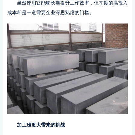
虽然使用它能够长期提升工作效率，但初期的高投入
成本却是一道需要企业深思熟虑的门槛。
加工难度大带来的挑战