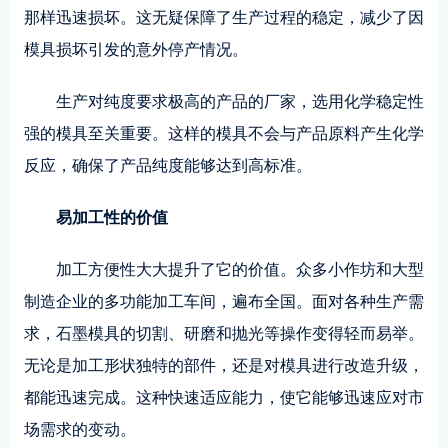
那样迅速损坏。这无疑保障了生产过程的稳定，减少了因
模具损坏引发的意外停产情况。
生产对纯度要求极高的产品的厂家，选用化学稳定性
强的模具至关重要。这样的模具不会与产品原料产生化学
反应，确保了产品纯度能够达到高标准。
易加工性的价值
加工方便性大大提升了它的价值。众多小作坊和大型
制造企业的多功能加工车间，遍布全国。面对各种生产需
求，石墨模具的切割、研磨和抛光等操作变得轻而易举。
无论是加工形状独特的部件，还是对模具进行改造升级，
都能迅速完成。这种快速适应能力，使它能够迅速应对市
场需求的变动。