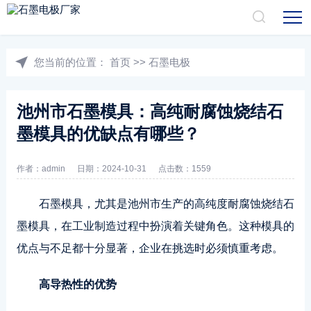
您当前的位置：
首页
>>
石墨电极
池州市石墨模具：高纯耐腐蚀烧结石
墨模具的优缺点有哪些？
作者：admin
日期：2024-10-31
点击数：1559
石墨模具，尤其是池州市生产的高纯度耐腐蚀烧结石
墨模具，在工业制造过程中扮演着关键角色。这种模具的
优点与不足都十分显著，企业在挑选时必须慎重考虑。
高导热性的优势