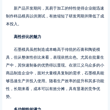
新产品开发期间，其易于加工的特性使得企业能迅速
制作样品模具以供测试，有效缩短了研发周期并降低了成
本投入。
高性价比的魅力
石墨模具虽然制造成本略高于传统的石膏和陶瓷模
具，但从整体性价比来看，表现依然出色。尤其在批量生
产中，其快速制备的优势得以显现。在浙江义乌众多的小
商品制造企业中，面对大量模具复制的需求，石墨模具能
够迅速生产并投入使用。随着生产效率的提升和其多功能
性，长期来看，成本可以有效分摊，具有显著的竞争优
势。
多功能性的潜力