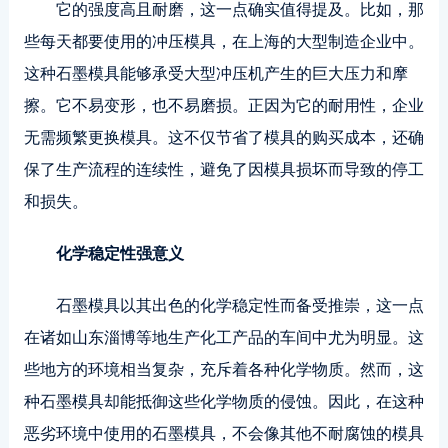
它的强度高且耐磨，这一点确实值得提及。比如，那
些每天都要使用的冲压模具，在上海的大型制造企业中。
这种石墨模具能够承受大型冲压机产生的巨大压力和摩
擦。它不易变形，也不易磨损。正因为它的耐用性，企业
无需频繁更换模具。这不仅节省了模具的购买成本，还确
保了生产流程的连续性，避免了因模具损坏而导致的停工
和损失。
化学稳定性强意义
石墨模具以其出色的化学稳定性而备受推崇，这一点
在诸如山东淄博等地生产化工产品的车间中尤为明显。这
些地方的环境相当复杂，充斥着各种化学物质。然而，这
种石墨模具却能抵御这些化学物质的侵蚀。因此，在这种
恶劣环境中使用的石墨模具，不会像其他不耐腐蚀的模具