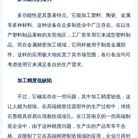
多功能性是其显著特点。它能加工塑料、陶瓷、金属
等多种材料。这种设备在众多制造业中广泛存在。在以生
产塑料制品著称的东莞地区，工厂里常用它来成型塑料制
品。而在金属精密加工领域，它同样被用于制造金属部
件。这样的应用极大地拓宽了其市场范围，各行各业均可
考虑使用它来满足各自的生产需求。
加工精度低缺陷
不过，它确实存在一些问题，其中加工精度较低，这
让人颇为烦恼。在高端精密仪器部件的生产过程中，传统
石墨模具容易出现裂纹或缩孔。在江苏南京的一些高端制
造企业中，由于这种精度问题，生产出的产品常常不合
格。这限制了它在高端精密制造领域的应用，企业只得对