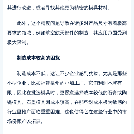
其进行改进，或者寻找其他更为精密的模具材料。
此外，这个精度问题导致在诸多对产品尺寸有着极高
要求的领域，例如航空航天部件的制造，其应用范围受到
极大限制。
制造成本较高的困扰
制造成本不低，这让不少企业感到犹豫。尤其是那些
小型企业，比如福建泉州的小加工厂。它们利润本就有
限，因此在挑选模具时，更愿意选择成本较低的石膏或陶
瓷模具。石墨模具因成本较高，在那些对成本极为敏感的
行业里推广面临重重困难。这也使得它在这些行业中的市
场份额难以拓展。