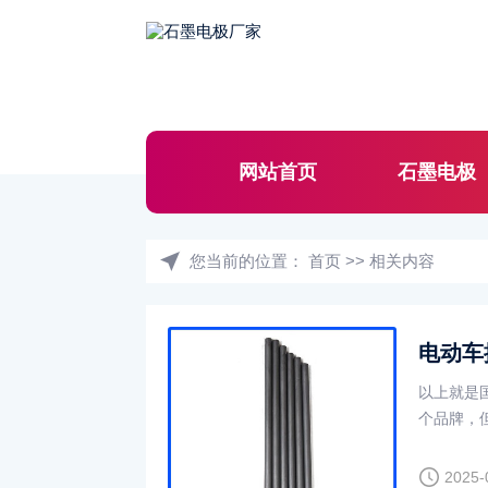
网站首页
石墨电极
您当前的位置：
首页
>>
相关内容
以上就是
个品牌，
好，尤其
2025-