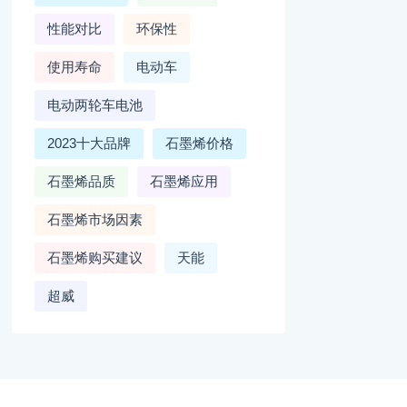
性能对比
环保性
使用寿命
电动车
电动两轮车电池
2023十大品牌
石墨烯价格
石墨烯品质
石墨烯应用
石墨烯市场因素
石墨烯购买建议
天能
超威