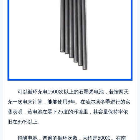
可以循环充电1500次以上的石墨烯电池，若按两天
充一次电来计算，能够使用8年。在哈尔滨冬季进行的实
测表明，该电池在零下25度的环境里，其容量保持率依
旧在85%以上。
铅酸电池，普遍的循环次数，大约是500次。在南