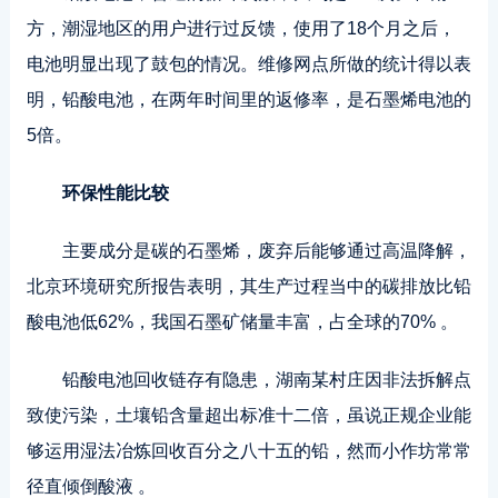
方，潮湿地区的用户进行过反馈，使用了18个月之后，
电池明显出现了鼓包的情况。维修网点所做的统计得以表
明，铅酸电池，在两年时间里的返修率，是石墨烯电池的
5倍。
环保性能比较
主要成分是碳的石墨烯，废弃后能够通过高温降解，
北京环境研究所报告表明，其生产过程当中的碳排放比铅
酸电池低62%，我国石墨矿储量丰富，占全球的70% 。
铅酸电池回收链存有隐患，湖南某村庄因非法拆解点
致使污染，土壤铅含量超出标准十二倍，虽说正规企业能
够运用湿法冶炼回收百分之八十五的铅，然而小作坊常常
径直倾倒酸液 。