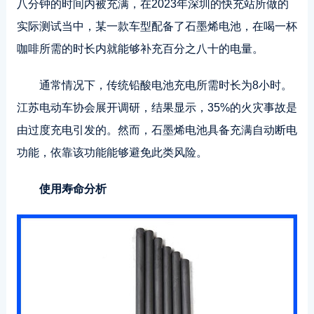
八分钟的时间内被充满，在2023年深圳的快充站所做的
实际测试当中，某一款车型配备了石墨烯电池，在喝一杯
咖啡所需的时长内就能够补充百分之八十的电量。
通常情况下，传统铅酸电池充电所需时长为8小时。
江苏电动车协会展开调研，结果显示，35%的火灾事故是
由过度充电引发的。然而，石墨烯电池具备充满自动断电
功能，依靠该功能能够避免此类风险。
使用寿命分析