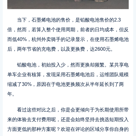
当下，石墨烯电池的售价，是铅酸电池售价的2.3
倍，然而，若算入整个使用周期，前者的日均成本，但反
而低40%，杭州外卖骑手的记录显示，在使用石墨烯电池
后，两年节省的充电费，以及更换费，达2600元。
铅酸电池，初始投入少，然而更换却频繁。某共享电
单车企业有核算，发现采用石墨烯电池后，运维团队规模
缩减了30%，原因在于电池更换频次从半年延长到了两
年。
看过这些对比之后，你是会更倾向于为长期使用所带
来的体验去支付费用呢，还是会始终坚持去挑选短期投入
方面更低的那种方案呢？欢迎在评论的区域分享你自身的