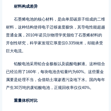
材料构成差异
石墨烯电池的核心材料，是由单层碳原子组成的二维
材料，这种结构使得电子迁移速度极快，其导电性能超越
普通金属，2010年诺贝尔物理学奖颁给了石墨烯材料的
开创性研究，科学家发现它厚度仅0.335纳米，却能承受
巨大电流。
铅酸电池采用铅合金极板以及硫酸电解液。这种组合
已经沿用了160年，每块电池含铅量约为60%。这些重金
属要是处理不当，会借助土壤渗透污染地下水。国内每年
产生30万吨的废铅酸电池，正规回收率仅仅40%。
重量体积对比