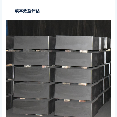
成本效益评估