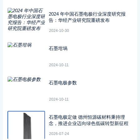
2024 年中国石墨电极行业深度研究报
告：华经产业研究院重磅发布
2024-10-30
石墨坩埚
2024-10-11
石墨电极参数
2024-10-11
石墨电极定做 德州恒源碳材料秉持理
念，推进企业迈向绿色低碳转型新征程
2026-07-24