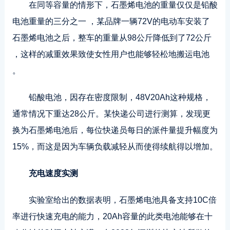
在同等容量的情形下，石墨烯电池的重量仅仅是铅酸
电池重量的三分之一 ，某品牌一辆72V的电动车安装了
石墨烯电池之后，整车的重量从98公斤降低到了72公斤
，这样的减重效果致使女性用户也能够轻松地搬运电池
。
铅酸电池，因存在密度限制，48V20Ah这种规格，
通常情况下重达28公斤。某快递公司进行测算，发现更
换为石墨烯电池后，每位快递员每日的派件量提升幅度为
15%，而这是因为车辆负载减轻从而使得续航得以增加。
充电速度实测
实验室给出的数据表明，石墨烯电池具备支持10C倍
率进行快速充电的能力，20Ah容量的此类电池能够在十