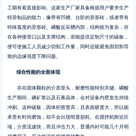
工期有着直接影响。这家生产厂家具备根据用户要求生产
特异制品的能力，像带有凹槽、台阶的异形砖，或者带有
特殊弧度的异形砖。磷酸反应槽内部，结构较为复杂，存
在各种接管口以及支撑结构，若能提供定制尺寸的碳板，
便可使施工人员减少切割工作量，同时还能避免因切割导
致的边缘强度下降问题。
综合性能的全面体现
存在固体颗粒的介质里头，耐磨性能特别关键。磷酸
生产期间，磷矿浆以及石膏晶体，会对设备内壁发生持续
冲刷。这种碳板，因体积密度高，且表面硬度大，所以能
承受长时间磨蚀，却不会出现明显损耗。在搅拌机附近区
域，介质流速快，而且冲击力大，普通内衬可能几个月明