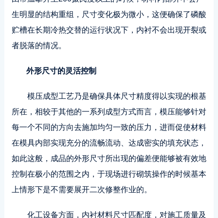
生明显的结构重组，尺寸变化极为微小，这便确保了磷酸
贮槽在长期冷热交替的运行状况下，内衬不会出现开裂或
者脱落的情况。
外形尺寸的灵活控制
模压成型工艺乃是确保具体尺寸精度得以实现的根基
所在，相较于其他的一系列成型方式而言，模压能够针对
每一个不同的方向去施加均匀一致的压力，进而促使材料
在模具内部实现充分的流畅流动、达成密实的填充状态，
如此这般，成品的外形尺寸所出现的偏差便能够被有效地
控制在极小的范围之内，于现场进行砌筑操作的时候基本
上情形下是不需要展开二次修整作业的。
化工设备方面，内衬材料尺寸匹配度，对施工质量及