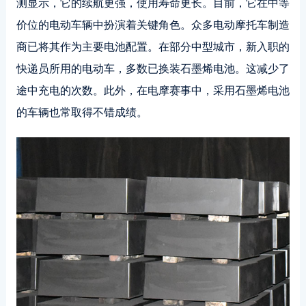
测显示，它的续航更强，使用寿命更长。目前，它在中等
价位的电动车辆中扮演着关键角色。众多电动摩托车制造
商已将其作为主要电池配置。在部分中型城市，新入职的
快递员所用的电动车，多数已换装石墨烯电池。这减少了
途中充电的次数。此外，在电摩赛事中，采用石墨烯电池
的车辆也常取得不错成绩。