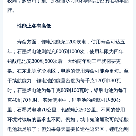
较高，多被用于推广那些追求时尚和高端定位的电动车品
牌。
性能上各有高低
寿命方面，锂电池能充1200次电，使用寿命可达五
年；石墨烯电池则能充800到1000次，使用年限为四年；
铅酸电池充300到500次后，大约两年到三年就需要更
换。在东北等寒冷地区，电池的使用寿命可能会更短。至
于续航能力，锂电池的能量密度为每千克120到130瓦
时，石墨烯电池为每千克80到100瓦时，铅酸电池为每千
克40到70瓦时。实际使用中，锂电池的续航可达80公
里，石墨烯电池70公里，铅酸电池50公里。不同的使用
环境对续航的需求也不同。例如，城市短途通勤可能铅酸
电池就足够了；但如果每天需要长途往返郊区，锂电池则