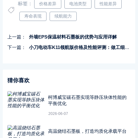
标签：
价格差异
电池类型
性能差异
寿命表现
续航能力
上一篇：
外墙EPS保温材料石墨板的优势与应用详解
下一篇：
小刀电动车K11领航版价格及性能评测：做工细致、EPS智能补电、性价比分析
猜你喜欢
柯博威宝碳石墨实现等静压块体性能的
平衡优化
2026-06-07
高温烧结石墨板，打造均质化承载平台