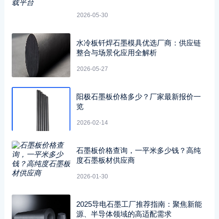
2026-05-30
水冷板钎焊石墨模具优选厂商：供应链
整合与场景化应用全解析
2026-05-27
阳极石墨板价格多少？厂家最新报价一
览
2026-02-14
石墨板价格查询，一平米多少钱？高纯
度石墨板材供应商
2026-01-30
2025导电石墨工厂推荐指南：聚焦新能
源、半导体领域的高适配需求