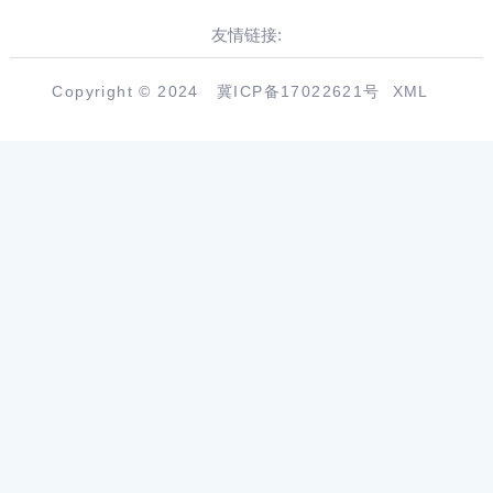
友情链接:
Copyright © 2024
冀ICP备17022621号
XML