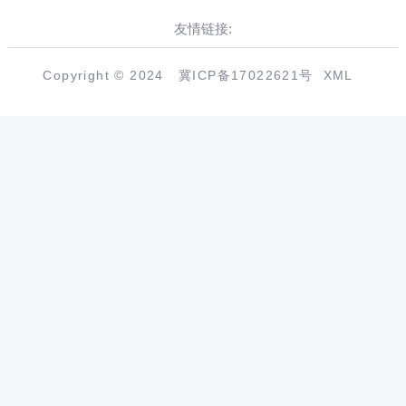
友情链接:
Copyright © 2024
冀ICP备17022621号
XML