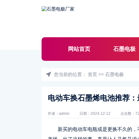
网站首页
石墨电极
您当前的位置：
首页
>>
石墨电极
电动车换石墨烯电池推荐：
作者：admin
日期：2024-12-12
点击数：72
新买的电动车电瓶或是更换不久的，