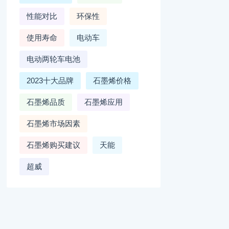
性能对比
环保性
使用寿命
电动车
电动两轮车电池
2023十大品牌
石墨烯价格
石墨烯品质
石墨烯应用
石墨烯市场因素
石墨烯购买建议
天能
超威