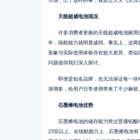
市场，出了这样的事，真是让人又气又没
天能超威电池现况
许多消费者更换的天能超威电池耐用
年，续航能力就明显减弱。事实上，这两
形象与实际使用体验存在较大差异。类似
问题值得我们深入探讨。
即便是知名品牌，也无法保证每一块
渐增多，给用户日常使用带来了不少麻烦
石墨烯电池优势
石墨烯电池的储存能力胜过普通铅酸
23安以上。在续航能力上，石墨烯电池有