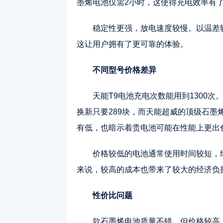
墨烯电池仅需2小时，这使得充电效率有
稳定性更强，放电速度较慢。以温差
这让用户拥有了更可靠的体验。
不同型号价格差异
天能T9电池充电次数能用到1300次
换新只要289块，而天能超威的顶级石
有低，也暗示着贵电池可能在性能上更出
价格较低的电池通常使用时间较短，
来说，较高的成本也带来了较大的经济负
性价比问题
款石墨烯电池质量不错，但价格较高