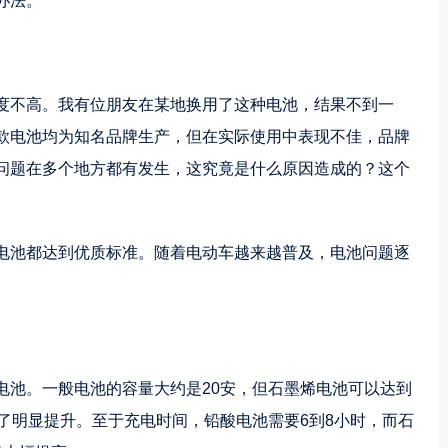
办法。
度不高。我有位朋友在某地换用了这种电池，结果不到一
款电池均为知名品牌生产，但在实际使用中表现不佳，品牌
问题在多个地方都有发生，这究竟是什么原因造成的？这个
电池都达到优质标准。随着电动车越来越普及，电池问题逐
。
电池。一般电池的容量大约是20安，但石墨烯电池可以达到
了明显提升。至于充电时间，铅酸电池需要6到8小时，而石