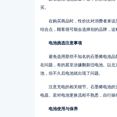
买。
在购买商品时，性价比对消费者来说
结合点，顾客很可能会选择别的品牌，这
电池挑选注意事项
避免选用那些不知名的石墨烯电池品
在问题，有的甚至涉嫌翻新旧电池。以北
池，但不久后电池就出现了问题。
注意充电的相关细节。石墨烯电池的
电器。若对电池更换流程不熟悉，自行操
电池使用与保养