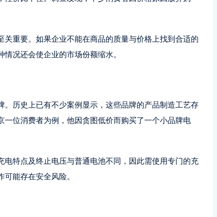
至关重要。如果企业不能在商品的质量与价格上找到合适的
种情况还会使企业的市场份额缩水。
牌。历史上已有不少案例显示，这些品牌的产品制造工艺存
京一位消费者为例，他因贪图低价而购买了一个小品牌电
充电特点及终止电压与普通电池不同，因此需使用专门的充
作可能存在安全风险。