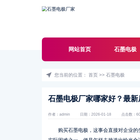
网站首页
石墨电极
您当前的位置：
首页
>>
石墨电极
石墨电极厂家哪家好？最新
作者：admin
日期：2026-01-18
点击数：60
购买
石墨电极
，这事会直接对企业的