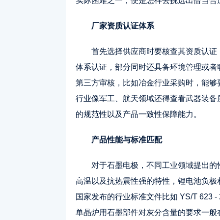
实际困难之一，便是怎样去挑选出恰当合
厂家资质认证体系
首先选择供应商时要核查其资质认证
体系认证，部分同时还具备环境管理或者
第三方审核，比如冶金行业采购时，能够
行业像军工、航天领域还得查看武器装备
的规范性以及产品一致性保障能力。
产品性能与标准匹配
对于
石墨电极
，不同工业领域提出的
高温以及抗热震性强的特性，锂电池负极
国家发布的行业标准文件比如 YS/T 62
单晶炉用石墨部件对灰分含量的要求一般