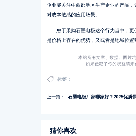
企业能关注中西部地区生产企业的产品，
对成本敏感的应用场景。
您于采购石墨电极这个行为当中，更
是价格上存在的优势，又或者是地域位置
本站所有文章、数据、图片均
如果侵犯了你的权益请来
标签：
上一篇：
石墨电极厂家哪家好？2025优质供应商推荐与评
猜你喜欢