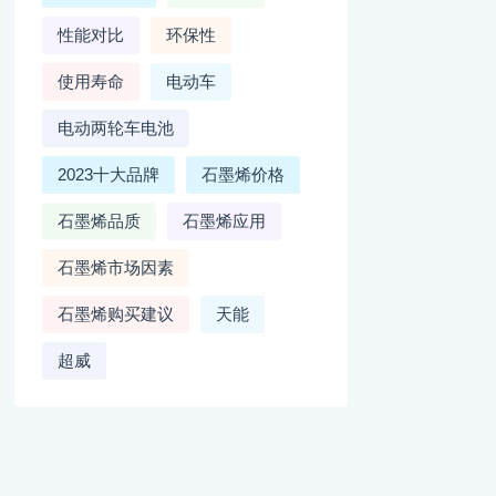
性能对比
环保性
使用寿命
电动车
电动两轮车电池
2023十大品牌
石墨烯价格
石墨烯品质
石墨烯应用
石墨烯市场因素
石墨烯购买建议
天能
超威