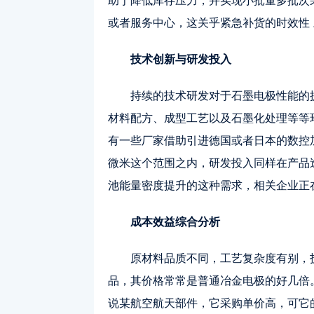
助于降低库存压力，并实现小批量多批次
或者服务中心，这关乎紧急补货的时效性 
技术创新与研发投入
持续的技术研发对于石墨电极性能的
材料配方、成型工艺以及石墨化处理等等
有一些厂家借助引进德国或者日本的数控
微米这个范围之内，研发投入同样在产品
池能量密度提升的这种需求，相关企业正
成本效益综合分析
原材料品质不同，工艺复杂度有别，
品，其价格常常是普通冶金电极的好几倍
说某航空航天部件，它采购单价高，可它