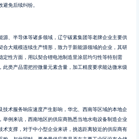
效避免后续纠纷。
能源、半导体等诸多领域，辽宁碳素集团等老牌企业主要供
契合大规模连续生产情形，致力于新能源领域的企业，其研
稳定性方面，用以契合锂电池制造里涂层均匀性等特别需
，此类产品需把控微量元素含量，加工精度要求能达微米级
及技术服务响应速度产生影响，华北、西南等区域的本地企
，举例来说，西南地区的供应商熟悉当地水电设备制造企业
技术支撑，对于中小型企业来讲，挑选距离较近的供应商有