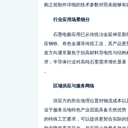
购之前制作详细的技术参数对照表能够有
行业应用场景细分
石墨电极应用已从传统冶金延伸至新
应钢铁、有色金属等传统工业，其产品更
发方向通常聚焦于抬高材料导电性与结构
求；半导体行业对高纯石墨需求增长显著
。
区域供应与服务网络
供应方的所在地理位置对物流成本以
业于服务当地特色产业层面具备天然优势
的特殊工艺要求，可以提供更契合实际的