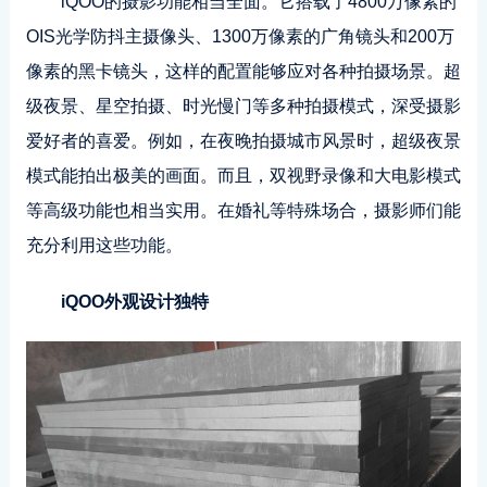
iQOO的摄影功能相当全面。它搭载了4800万像素的
OIS光学防抖主摄像头、1300万像素的广角镜头和200万
像素的黑卡镜头，这样的配置能够应对各种拍摄场景。超
级夜景、星空拍摄、时光慢门等多种拍摄模式，深受摄影
爱好者的喜爱。例如，在夜晚拍摄城市风景时，超级夜景
模式能拍出极美的画面。而且，双视野录像和大电影模式
等高级功能也相当实用。在婚礼等特殊场合，摄影师们能
充分利用这些功能。
iQOO外观设计独特