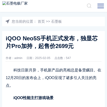
您当前的位置：
首页
>>
石墨板
iQOO Neo5S手机正式发布，独显芯
片Pro加持，起售价2699元
作者：admin
日期：2025-02-05
点击数：547
科技日新月异，手机新产品的亮相总是备受瞩目。在
12月20日的发布会上，iQOO呈现了诸多引人关注的亮
点。
iQOO性能主打游戏场景