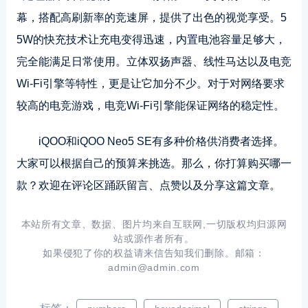
幕，搭配高刷新率的竞速屏，提供了出色的视觉享受。5
5W的快充技术让充电变得迅速，内置电池容量足够大，
完全能满足日常使用。立体双扬声器、线性马达以及电竞
Wi-Fi引擎等特性，更是让它加分不少。对于对网络要求
较高的电竞游戏，电竞Wi-Fi引擎能保证网络的稳定性。
iQOO和iQOO Neo5 SE有多种价格供消费者选择。
大家可以根据自己的预算来挑选。那么，你打算购买哪一
款？欢迎在评论区踊跃留言、点赞以及分享这篇文章。
本站所有文章、数据、图片均来自互联网,一切版权均归源网
站或源作者所有。
如果侵犯了你的权益请来信告知我们删除。邮箱：
admin@admin.com