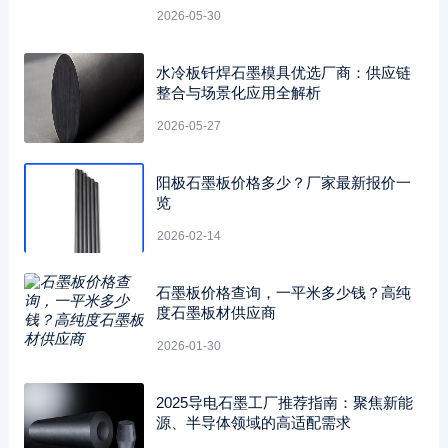
2026-05-30
水冷板钎焊石墨模具优选厂商：供应链
整合与场景化应用全解析
2026-05-27
阳极石墨板价格多少？厂家最新报价一
览
2026-02-14
石墨板价格查询，一平米多少钱？高纯
度石墨板材供应商
2026-01-30
2025导电石墨工厂推荐指南：聚焦新能
源、半导体领域的高适配需求