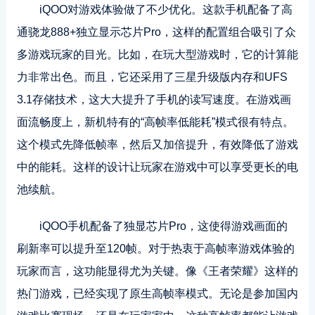
iQOO对游戏体验做了不少优化。这款手机配备了高
通骁龙888+独立显示芯片Pro，这样的配置组合吸引了众
多游戏玩家的目光。比如，在玩大型游戏时，它的计算能
力非常出色。而且，它还采用了三星升级版内存和UFS
3.1存储技术，这大大提升了手机的读写速度。在游戏画
面流畅度上，新机特有的“高帧率低能耗”模式很有特点。
这个模式先降低帧率，然后又加倍提升，有效降低了游戏
中的能耗。这样的设计让玩家在游戏中可以享受更长的电
池续航。
iQOO手机配备了独显芯片Pro，这使得游戏画面的
刷新率可以提升至120帧。对于热衷于高帧率游戏体验的
玩家而言，这功能显得尤为关键。像《王者荣耀》这样的
热门游戏，已经实现了原生高帧率模式。无论是参加国内