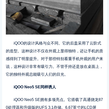
iQOO的设计风格与众不同。它的后盖采用了云阶式
的造型。这种设计不仅在外观上显得独特，还让手机的质
感得到了明显提升。对于那些特别看重手机外观的用户来
说，这种设计非常有吸引力。不管手持还是放在桌面上，
它的独特外观总能吸引人们的目光。
iQOO Neo5 SE同样诱人
iQOO Neo5 SE拥有多项亮点。它搭载了高通骁龙87
0处理器和升级版的UFS 3.1存储。6.67英寸的LCD屏