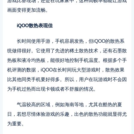
游戏比赛现场，还是在玩家家中，这种高帧率都能让游戏
画面变得更加流畅。
iQOO散热表现佳
长时间使用手游，手机容易发热，但iQOO的散热系
统做得很好。它使用了先进的稀土散热技术，还有石墨散
热板和液冷均热板，能很好地控制手机温度。根据多个手
机评测的数据，iQOO在长时间玩大型游戏时，散热效果
比其他同类手机要好得多。所以，用户在玩游戏时不会因
为手机过热而出现卡顿或者不舒服的情况。
气温较高的区域，例如海南等地，尤其在酷热的夏
日，若想尽情体验游戏的乐趣，出色的散热功能就显得尤
为重要。