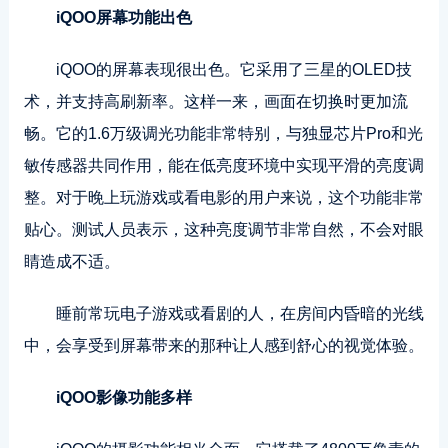
iQOO屏幕功能出色
iQOO的屏幕表现很出色。它采用了三星的OLED技
术，并支持高刷新率。这样一来，画面在切换时更加流
畅。它的1.6万级调光功能非常特别，与独显芯片Pro和光
敏传感器共同作用，能在低亮度环境中实现平滑的亮度调
整。对于晚上玩游戏或看电影的用户来说，这个功能非常
贴心。测试人员表示，这种亮度调节非常自然，不会对眼
睛造成不适。
睡前常玩电子游戏或看剧的人，在房间内昏暗的光线
中，会享受到屏幕带来的那种让人感到舒心的视觉体验。
iQOO影像功能多样